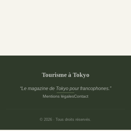
Tourisme à Tokyo
“Le magazine de Tokyo pour francophones.”
Mentions légales
Contact
© 2026 · Tous droits réservés.