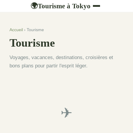
Tourisme à Tokyo
🌍
Accueil
› Tourisme
Tourisme
Voyages, vacances, destinations, croisières et
bons plans pour partir l'esprit léger.
✈